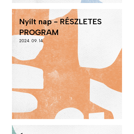
Nyílt nap - RÉSZLETES
PROGRAM
2024. 09. 14.