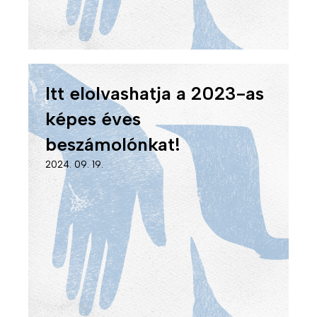
Itt elolvashatja a 2023-as
képes éves
beszámolónkat!
2024. 09. 19.