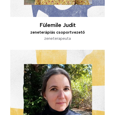
Fülemile Judit
zeneterápiás csoportvezető
zeneterapeuta