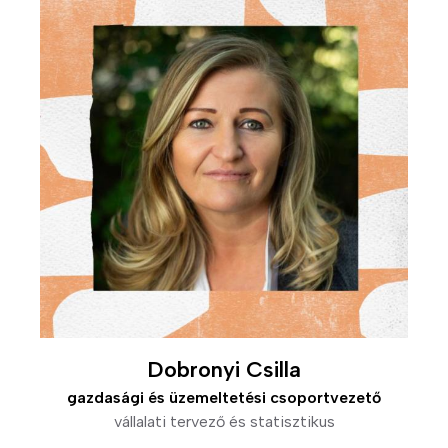
Dobronyi Csilla
gazdasági és üzemeltetési csoportvezető
vállalati tervező és statisztikus